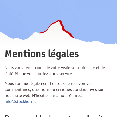
Mentions légales
Nous vous remercions de votre visite sur notre site et de
l'intérêt que vous portez à nos services.
Nous sommes également heureux de recevoir vos
commentaires, questions ou critiques constructives sur
notre site web. N'hésitez pas à nous écrire à
info@stockhorn.ch
.