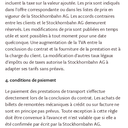
incluent la taxe sur la valeur ajoutée. Les prix sont indiqués
dans l'offre correspondante ou dans les listes de prix en
vigueur de la Stockhornbahn AG. Les accords contraires
entre les clients et le Stockhornbahn AG demeurent
réservés. Les modifications de prix sont publiées en temps
utile et sont possibles à tout moment pour une date
quelconque. Une augmentation de la TVA entre la
conclusion du contrat et la fourniture de la prestation est à
la charge du client. La modification d'autres taux légaux
d'impôts ou de taxes autorise la Stockhornbahn AG à
adapter ses tarifs sans préavis.
4. conditions de paiement
Le paiement des prestations de transport s'effectue
directement lors de la conclusion du contrat. Les achats de
billets de remontées mécaniques à crédit ou sur facture ne
sont en principe pas prévus. Toute exception à cette règle
doit être convenue à l'avance et n'est valable que si elle a
été confirmée par écrit par la Stockhornbahn AG.