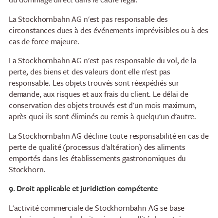
La Stockhornbahn AG n'est pas responsable des
circonstances dues à des événements imprévisibles ou à des
cas de force majeure.
La Stockhornbahn AG n'est pas responsable du vol, de la
perte, des biens et des valeurs dont elle n'est pas
responsable. Les objets trouvés sont réexpédiés sur
demande, aux risques et aux frais du client. Le délai de
conservation des objets trouvés est d'un mois maximum,
après quoi ils sont éliminés ou remis à quelqu'un d'autre.
La Stockhornbahn AG décline toute responsabilité en cas de
perte de qualité (processus d'altération) des aliments
emportés dans les établissements gastronomiques du
Stockhorn.
9. Droit applicable et juridiction compétente
L'activité commerciale de Stockhornbahn AG se base