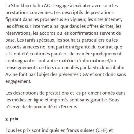
La Stockhornbahn AG s'engage à exécuter avec soin les
prestations convenues. Les descriptifs de prestations
figurant dans les prospectus en vigueur, les sites Internet,
les offres sur Internet ainsi que dans les offres écrites, les
réservations, les accords ou les confirmations servent de
base. Les tarifs spéciaux, les souhaits particuliers ou les
accords annexes ne font partie intégrante du contrat que
s'ils ont été confirmés par écrit de manière juridiquement
contraignante. Tout autre matériel d'information et/ou
renseignements de tiers non publiés par la Stockhornbahn
AG ne font pas l'objet des présentes CGV et sont donc sans
engagement.
Les descriptions de prestations et les prix mentionnés dans
les médias en ligne et imprimés sont sans garantie. Sous
réserve de disponibilité et d'erreurs.
3. prix
Tous les prix sont indiqués en francs suisses (CHF) et