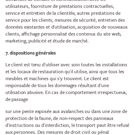
utilisateurs, fourniture de prestations contractuelles,
service et entretien de la clientèle, autres prestations de
service pour les clients, mesures de sécurité, entretien des
données existantes et d'utilisation, acquisition de nouveaux
clients, affichage personnalisé des contenus du site web,
marketing, publicité et étude de marché.
7. dispositions générales
Le client est tenu d'utiliser avec soin toutes les installations
et les locaux de restauration qu'il utilise, ainsi que tous les
meubles et machines qui s'y trouvent. Le client est
responsable de tous les dommages résultant d'une
utilisation abusive. En cas de comportement irrespectueux,
de passage
sur une pente exposée aux avalanches ou dans une zone de
protection de la faune, de non-respect des panneaux
d'instructions ou d'interdiction, le transport peut être refusé
aux personnes. Des mesures de droit civil ou pénal