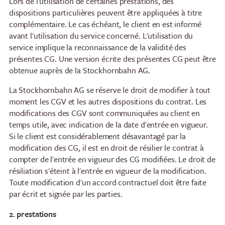
Lors de l'utilisation de certaines prestations, des
dispositions particulières peuvent être appliquées à titre
complémentaire. Le cas échéant, le client en est informé
avant l'utilisation du service concerné. L'utilisation du
service implique la reconnaissance de la validité des
présentes CG. Une version écrite des présentes CG peut être
obtenue auprès de la Stockhornbahn AG.
La Stockhornbahn AG se réserve le droit de modifier à tout
moment les CGV et les autres dispositions du contrat. Les
modifications des CGV sont communiquées au client en
temps utile, avec indication de la date d'entrée en vigueur.
Si le client est considérablement désavantagé par la
modification des CG, il est en droit de résilier le contrat à
compter de l'entrée en vigueur des CG modifiées. Le droit de
résiliation s'éteint à l'entrée en vigueur de la modification.
Toute modification d'un accord contractuel doit être faite
par écrit et signée par les parties.
2. prestations