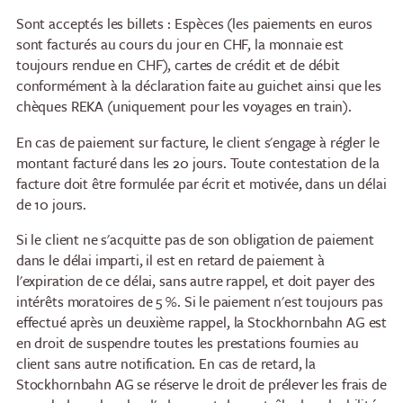
Sont acceptés les billets : Espèces (les paiements en euros
sont facturés au cours du jour en CHF, la monnaie est
toujours rendue en CHF), cartes de crédit et de débit
conformément à la déclaration faite au guichet ainsi que les
chèques REKA (uniquement pour les voyages en train).
En cas de paiement sur facture, le client s'engage à régler le
montant facturé dans les 20 jours. Toute contestation de la
facture doit être formulée par écrit et motivée, dans un délai
de 10 jours.
Si le client ne s'acquitte pas de son obligation de paiement
dans le délai imparti, il est en retard de paiement à
l'expiration de ce délai, sans autre rappel, et doit payer des
intérêts moratoires de 5 %. Si le paiement n'est toujours pas
effectué après un deuxième rappel, la Stockhornbahn AG est
en droit de suspendre toutes les prestations fournies au
client sans autre notification. En cas de retard, la
Stockhornbahn AG se réserve le droit de prélever les frais de