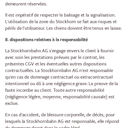
demeurent réservées.
Il est impératif de respecter le balisage et la signalisation.
L'utilisation de la zone du Stockhorn se fait aux risques et
périls de l'utilisateur. Les chiens doivent être tenus en laisse.
8. dispositions relatives à la responsabilité
La Stockhornbahn AG s'engage envers le client à fournir
avec soin les prestations prévues par le contrat, les
présentes CGV et les éventuelles autres dispositions
contractuelles. La Stockhornbahn AG n'est responsable
qu'en cas de dommage contractuel ou extracontractuel
intentionnel ou dû à une négligence grave. La preuve de la
faute incombe au client. Toute autre responsabilité
(négligence légère, moyenne, responsabilité causale) est
exclue.
En cas d'accident, de blessure corporelle, de décès, pour
lesquels la Stockhornbahn AG est responsable, elle répond
du dommage direct dans le cadre légal.