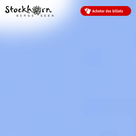
Acheter des billets