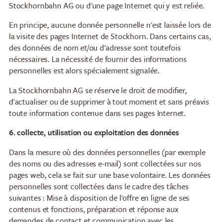
Stockhornbahn AG ou d'une page Internet qui y est reliée.
En principe, aucune donnée personnelle n'est laissée lors de
la visite des pages Internet de Stockhorn. Dans certains cas,
des données de nom et/ou d'adresse sont toutefois
nécessaires. La nécessité de fournir des informations
personnelles est alors spécialement signalée.
La Stockhornbahn AG se réserve le droit de modifier,
d'actualiser ou de supprimer à tout moment et sans préavis
toute information contenue dans ses pages Internet.
6. collecte, utilisation ou exploitation des données
Dans la mesure où des données personnelles (par exemple
des noms ou des adresses e-mail) sont collectées sur nos
pages web, cela se fait sur une base volontaire. Les données
personnelles sont collectées dans le cadre des tâches
suivantes : Mise à disposition de l'offre en ligne de ses
contenus et fonctions, préparation et réponse aux
demandes de contact et communication avec les