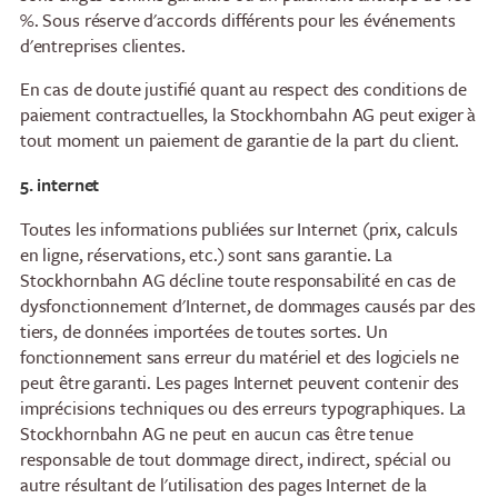
%. Sous réserve d'accords différents pour les événements
d'entreprises clientes.
En cas de doute justifié quant au respect des conditions de
paiement contractuelles, la Stockhornbahn AG peut exiger à
tout moment un paiement de garantie de la part du client.
5. internet
Toutes les informations publiées sur Internet (prix, calculs
en ligne, réservations, etc.) sont sans garantie. La
Stockhornbahn AG décline toute responsabilité en cas de
dysfonctionnement d'Internet, de dommages causés par des
tiers, de données importées de toutes sortes. Un
fonctionnement sans erreur du matériel et des logiciels ne
peut être garanti. Les pages Internet peuvent contenir des
imprécisions techniques ou des erreurs typographiques. La
Stockhornbahn AG ne peut en aucun cas être tenue
responsable de tout dommage direct, indirect, spécial ou
autre résultant de l'utilisation des pages Internet de la