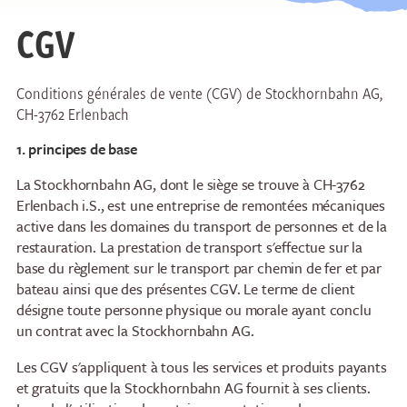
CGV
Conditions générales de vente (CGV) de Stockhornbahn AG,
CH-3762 Erlenbach
1. principes de base
La Stockhornbahn AG, dont le siège se trouve à CH-3762
Erlenbach i.S., est une entreprise de remontées mécaniques
active dans les domaines du transport de personnes et de la
restauration. La prestation de transport s'effectue sur la
base du règlement sur le transport par chemin de fer et par
bateau ainsi que des présentes CGV. Le terme de client
désigne toute personne physique ou morale ayant conclu
un contrat avec la Stockhornbahn AG.
Les CGV s'appliquent à tous les services et produits payants
et gratuits que la Stockhornbahn AG fournit à ses clients.