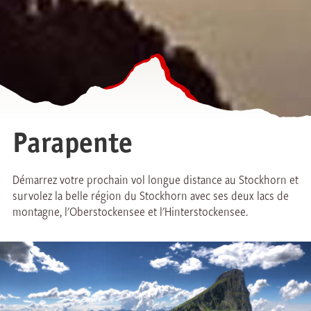
Parapente
Démarrez votre prochain vol longue distance au Stockhorn et
survolez la belle région du Stockhorn avec ses deux lacs de
montagne, l'Oberstockensee et l'Hinterstockensee.