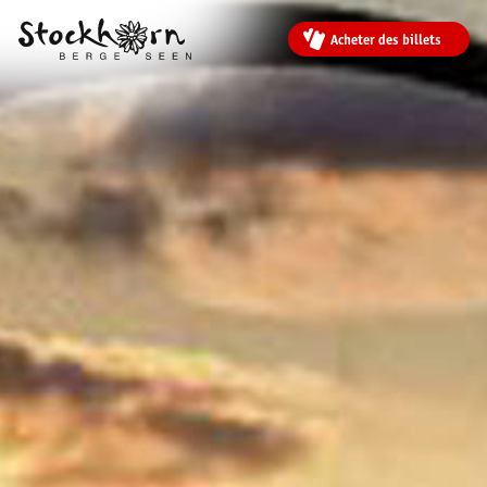
Acheter des billets