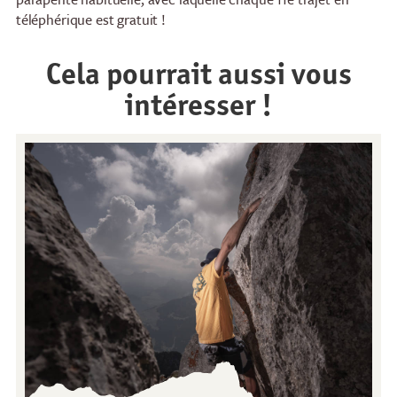
téléphérique est gratuit !
Cela pourrait aussi vous
intéresser !
Restaurants
Petit-déjeuner