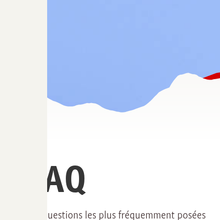
FAQ
Les questions les plus fréquemment posées