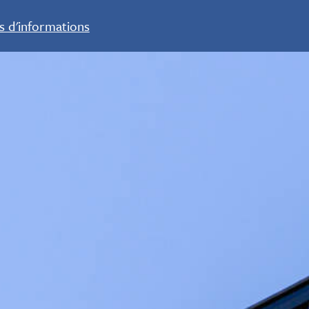
s d'informations