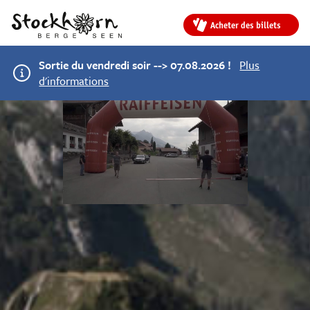
Acheter des billets
Sortie du vendredi soir --> 07.08.2026 !
Plus
d'informations