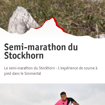
Semi-marathon du
Stockhorn
Le semi-marathon du Stockhorn - L'expérience de course à
pied dans le Simmental