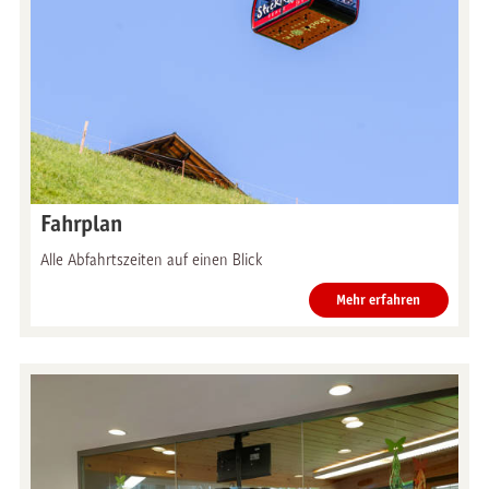
Fahrplan
Alle Abfahrtszeiten auf einen Blick
Mehr erfahren