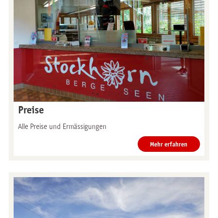
Preise
Alle Preise und Ermässigungen
Mehr erfahren