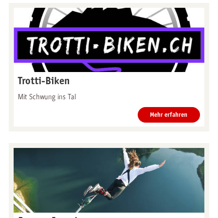
Trotti-Biken
Mit Schwung ins Tal
Mehr erfahren