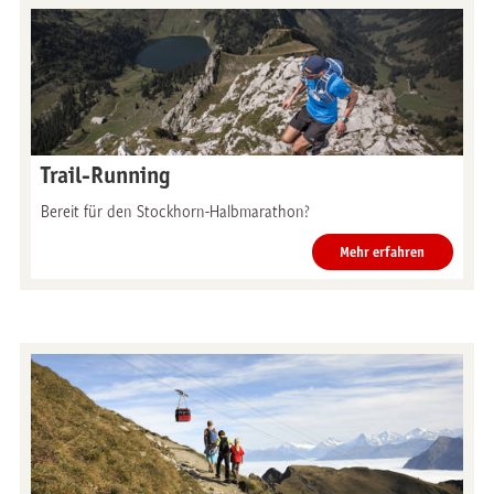
Trail-Running
Bereit für den Stockhorn-Halbmarathon?
Mehr erfahren