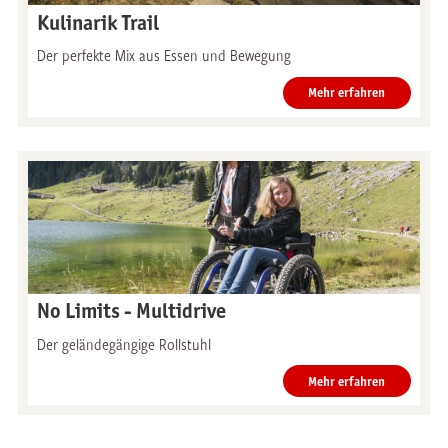
Kulinarik Trail
Der perfekte Mix aus Essen und Bewegung
Mehr erfahren
No Limits - Multidrive
Der geländegängige Rollstuhl
Mehr erfahren