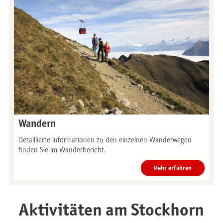
Wandern
Detaillierte Informationen zu den einzelnen Wanderwegen
finden Sie im Wanderbericht.
Mehr erfahren
Aktivitäten am Stockhorn