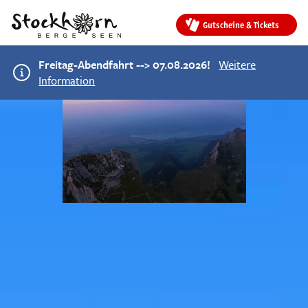
Gutscheine & Tickets
Freitag-Abendfahrt --> 07.08.2026!
Weitere
Information