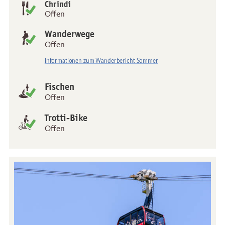
Chrindi
Offen
Wanderwege
Offen
Informationen zum Wanderbericht Sommer
Fischen
Offen
Trotti-Bike
Offen