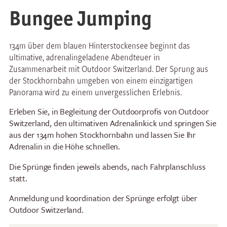
Bungee Jumping
134m über dem blauen Hinterstockensee beginnt das
ultimative, adrenalingeladene Abendteuer in
Zusammenarbeit mit Outdoor Switzerland. Der Sprung aus
der Stockhornbahn umgeben von einem einzigartigen
Panorama wird zu einem unvergesslichen Erlebnis.
Erleben Sie, in Begleitung der Outdoorprofis von Outdoor
Switzerland, den ultimativen Adrenalinkick und springen Sie
aus der 134m hohen Stockhornbahn und lassen Sie Ihr
Adrenalin in die Höhe schnellen.
Die Sprünge finden jeweils abends, nach Fahrplanschluss
statt.
Anmeldung und koordination der Sprünge erfolgt über
Outdoor Switzerland.