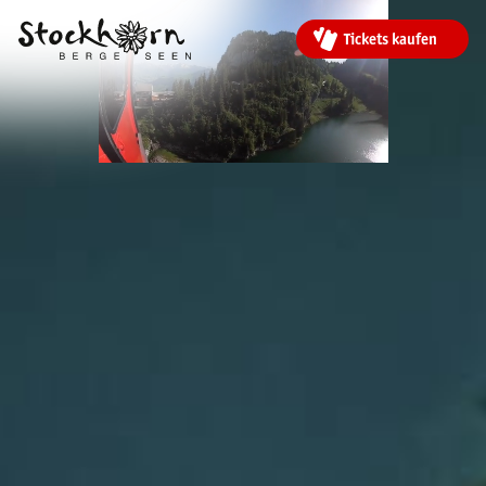
Tickets kaufen