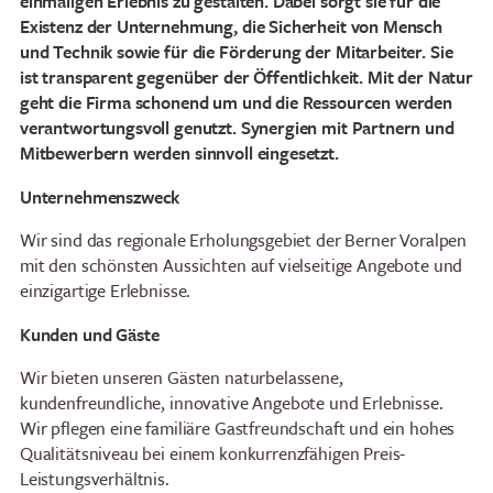
einmaligen Erlebnis zu gestalten. Dabei sorgt sie für die
Existenz der Unternehmung, die Sicherheit von Mensch
und Technik sowie für die Förderung der Mitarbeiter. Sie
ist transparent gegenüber der Öffentlichkeit. Mit der Natur
geht die Firma schonend um und die Ressourcen werden
verantwortungsvoll genutzt. Synergien mit Partnern und
Mitbewerbern werden sinnvoll eingesetzt.
Unternehmenszweck
Wir sind das regionale Erholungsgebiet der Berner Voralpen
mit den schönsten Aussichten auf vielseitige Angebote und
einzigartige Erlebnisse.
Kunden und Gäste
Wir bieten unseren Gästen naturbelassene,
kundenfreundliche, innovative Angebote und Erlebnisse.
Wir pflegen eine familiäre Gastfreundschaft und ein hohes
Qualitätsniveau bei einem konkurrenzfähigen Preis-
Leistungsverhältnis.