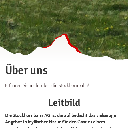
Über uns
Erfahren Sie mehr über die Stockhornbahn!
Leitbild
Die Stockhornbahn AG ist darauf bedacht das vielseitige
Angebot in idyllischer Natur für den Gast zu einem