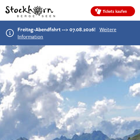
Tickets kaufen
Freitag-Abendfahrt --> 07.08.2026!
Weitere
Information