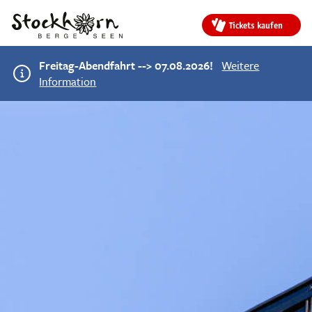
Tickets kaufen
Freitag-Abendfahrt --> 07.08.2026!
Weitere
Information