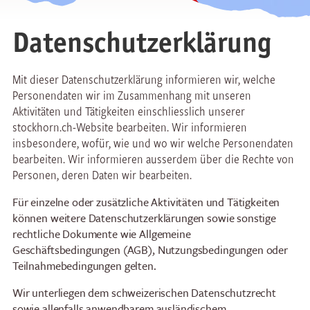
Datenschutz­erklärung
Mit dieser Datenschutzerklärung informieren wir, welche
Personendaten wir im Zusammenhang mit unseren
Aktivitäten und Tätigkeiten einschliesslich unserer
stockhorn.ch-Website bearbeiten. Wir informieren
insbesondere, wofür, wie und wo wir welche Personendaten
bearbeiten. Wir informieren ausserdem über die Rechte von
Personen, deren Daten wir bearbeiten.
Für einzelne oder zusätzliche Aktivitäten und Tätigkeiten
können weitere Datenschutzerklärungen sowie sonstige
rechtliche Dokumente wie Allgemeine
Geschäftsbedingungen (AGB), Nutzungsbedingungen oder
Teilnahmebedingungen gelten.
Wir unterliegen dem schweizerischen Datenschutzrecht
sowie allenfalls anwendbarem ausländischem