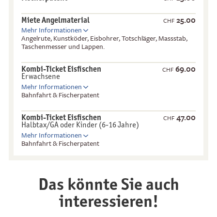
25.00
Miete Angelmaterial
CHF
Mehr Informationen
Angelrute, Kunstköder, Eisbohrer, Totschläger, Massstab,
Taschenmesser und Lappen.
69.00
Kombi-Ticket Eisfischen
CHF
Erwachsene
Mehr Informationen
Bahnfahrt & Fischerpatent
47.00
Kombi-Ticket Eisfischen
CHF
Halbtax/GA oder Kinder (6-16 Jahre)
Mehr Informationen
Bahnfahrt & Fischerpatent
Das könnte Sie auch
interessieren!