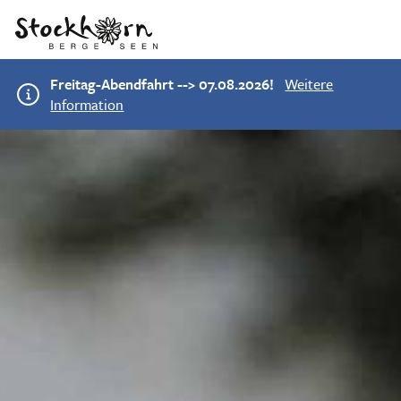
Freitag-Abendfahrt --> 07.08.2026!
Weitere
Information