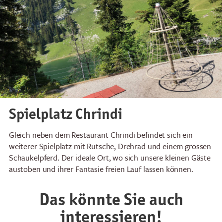
Spielplatz Chrindi
Gleich neben dem Restaurant Chrindi befindet sich ein
weiterer Spielplatz mit Rutsche, Drehrad und einem grossen
Schaukelpferd. Der ideale Ort, wo sich unsere kleinen Gäste
austoben und ihrer Fantasie freien Lauf lassen können.
Das könnte Sie auch
interessieren!