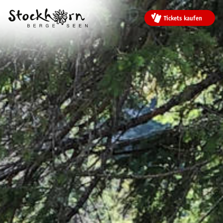
Tickets kaufen