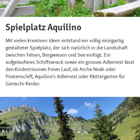
Spielplatz Aquilino
Mit vielen kreativen Ideen entstand ein völlig einzigartig
gestalteter Spielplatz, der sich natürlich in die Landschaft
zwischen Felsen, Bergwiesen und See einfügt. Ein
aufgelaufenes Schiffswrack sowie ein grosses Adlernest lässt
den Kinderträumen freien Lauf, ob Arche Noah oder
Piratenschiff, Aquilino’s Adlernest oder Klettergarten für
Gemschi-Kinder.