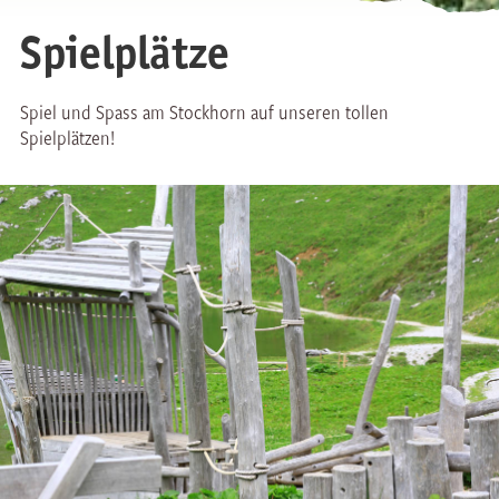
Spielplätze
Spiel und Spass am Stockhorn auf unseren tollen
Spielplätzen!