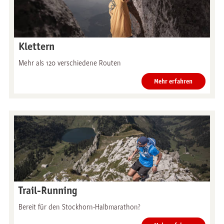
Klettern
Mehr als 120 verschiedene Routen
Mehr erfahren
Trail-Running
Bereit für den Stockhorn-Halbmarathon?