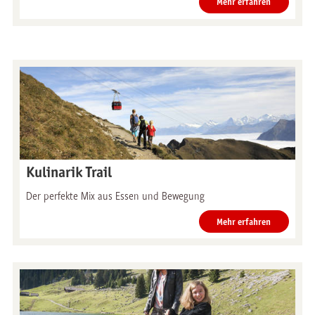
Mehr erfahren
Kulinarik Trail
Der perfekte Mix aus Essen und Bewegung
Mehr erfahren