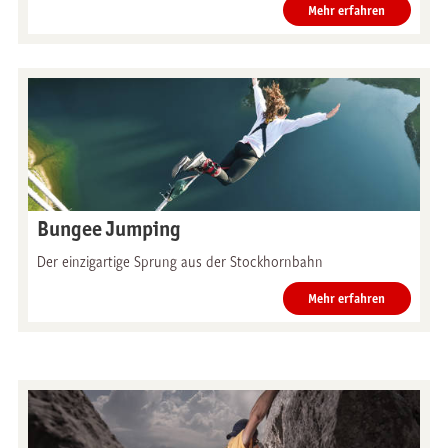
Mehr erfahren
Bungee Jumping
Der einzigartige Sprung aus der Stockhornbahn
Mehr erfahren