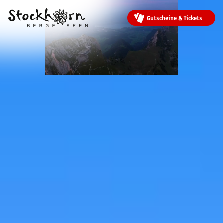
Gutscheine & Tickets