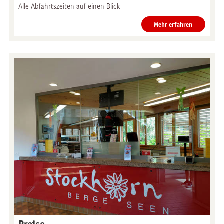
Alle Abfahrtszeiten auf einen Blick
Mehr erfahren