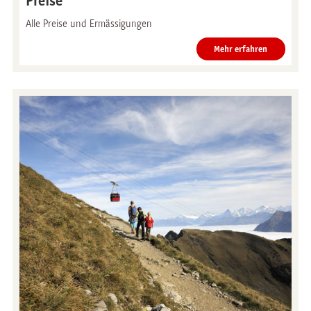
Preise
Alle Preise und Ermässigungen
Mehr erfahren