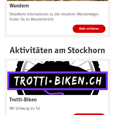
Wandern
Detaillierte Informationen zu den einzelnen Wanderwegen
finden Sie im Wanderbericht.
Mehr erfahren
Aktivitäten am Stockhorn
Trotti-Biken
Mit Schwung ins Tal