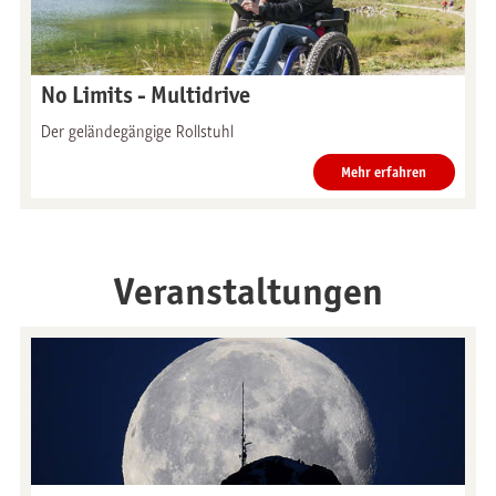
No Limits - Multidrive
Der geländegängige Rollstuhl
Mehr erfahren
Veranstaltungen