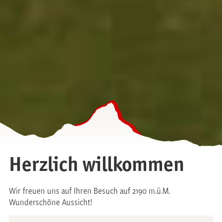
Herzlich willkommen
Wir freuen uns auf Ihren Besuch auf 2190 m.ü.M.
Wunderschöne Aussicht!