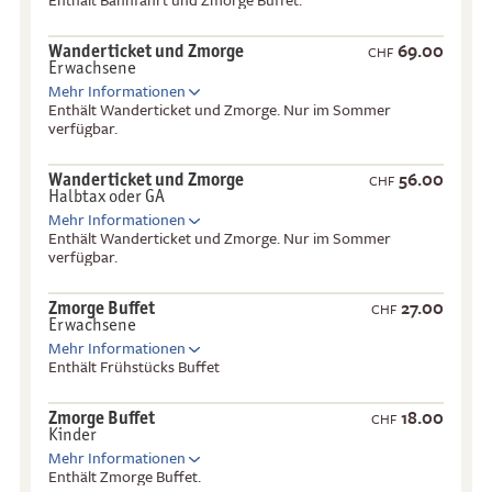
69.00
Wanderticket und Zmorge
CHF
Erwachsene
Mehr Informationen
Enthält Wanderticket und Zmorge. Nur im Sommer
verfügbar.
56.00
Wanderticket und Zmorge
CHF
Halbtax oder GA
Mehr Informationen
Enthält Wanderticket und Zmorge. Nur im Sommer
verfügbar.
27.00
Zmorge Buffet
CHF
Erwachsene
Mehr Informationen
Enthält Frühstücks Buffet
18.00
Zmorge Buffet
CHF
Kinder
Mehr Informationen
Enthält Zmorge Buffet.