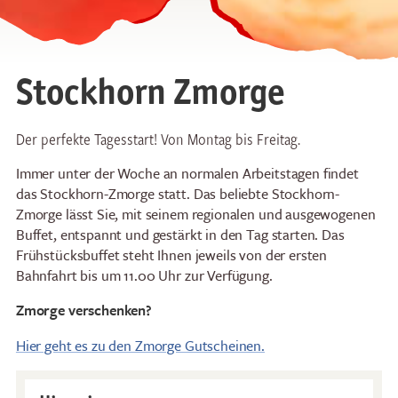
Stockhorn Zmorge
Der perfekte Tagesstart! Von Montag bis Freitag.
Immer unter der Woche an normalen Arbeitstagen findet
das Stockhorn-Zmorge statt. Das beliebte Stockhorn-
Zmorge lässt Sie, mit seinem regionalen und ausgewogenen
Buffet, entspannt und gestärkt in den Tag starten. Das
Frühstücksbuffet steht Ihnen jeweils von der ersten
Bahnfahrt bis um 11.00 Uhr zur Verfügung.
Zmorge verschenken?
Hier geht es zu den Zmorge Gutscheinen.