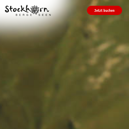
Jetzt buchen